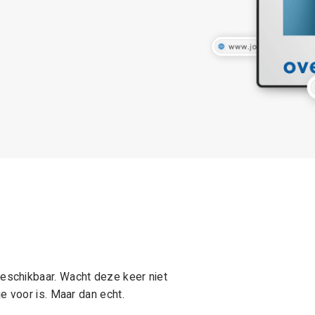
schikbaar. Wacht deze keer niet
e voor is. Maar dan echt.