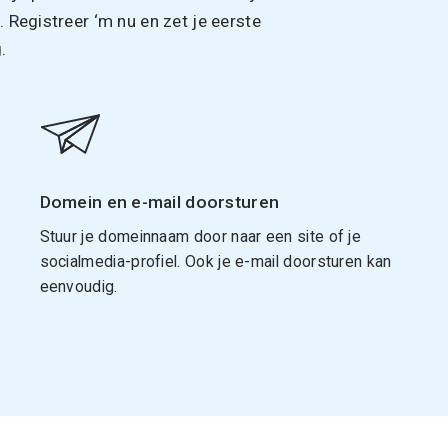
Registreer ‘m nu en zet je eerste
.
Domein en e-mail doorsturen
Stuur je domeinnaam door naar een site of je
socialmedia-profiel. Ook je e-mail doorsturen kan
eenvoudig.