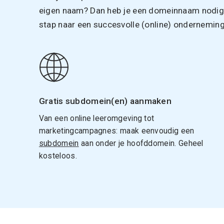
eigen naam? Dan heb je een domeinnaam nodig. 
stap naar een succesvolle (online) onderneming
Gratis subdomein(en) aanmaken
Van een online leeromgeving tot
marketingcampagnes: maak eenvoudig een
subdomein
aan onder je hoofddomein. Geheel
kosteloos.