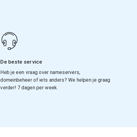
De beste service
Heb je een vraag over nameservers,
domeinbeheer of iets anders? We helpen je graag
verder! 7 dagen per week.