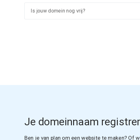
Je domeinnaam registrer
Ben je van plan om een website te maken? Of wil