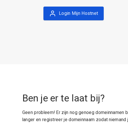
Login Mijn Hostnet
Ben je er te laat bij?
Geen probleem! Er zijn nog genoeg domeinnamen be
langer en registreer je domeinnaam zodat niemand j