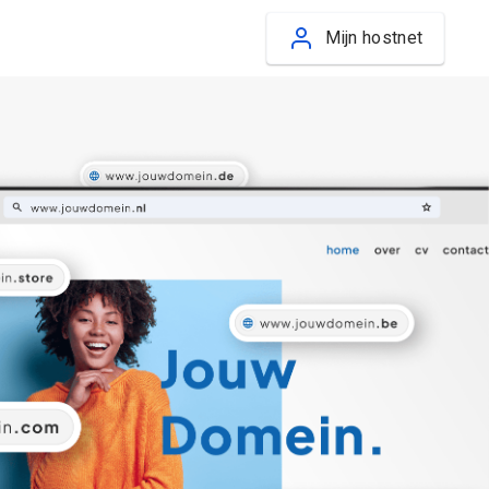
Mijn hostnet